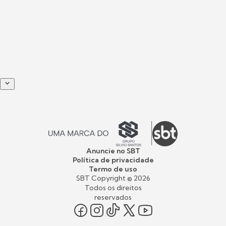
Anuncie no SBT
Política de privacidade
Termo de uso
SBT Copyright ©
2026
Todos os direitos
reservados