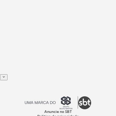
Anuncie no SBT