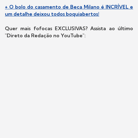
+ O bolo do casamento de Beca Milano é INCRÍVEL e
um detalhe deixou todos boquiabertos!
Quer mais fofocas EXCLUSIVAS? Assista ao último
"Direto da Redação no YouTube":