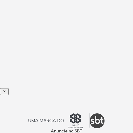
Anuncie no SBT