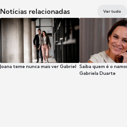
Notícias relacionadas
Ver tudo
Joana teme nunca mais ver Gabriel
Saiba quem é o namor
Gabriela Duarte