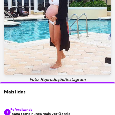
Foto: Reprodução/Instagram
Mais lidas
Fofocalizando
1
Joana teme nunca mais ver Gabriel