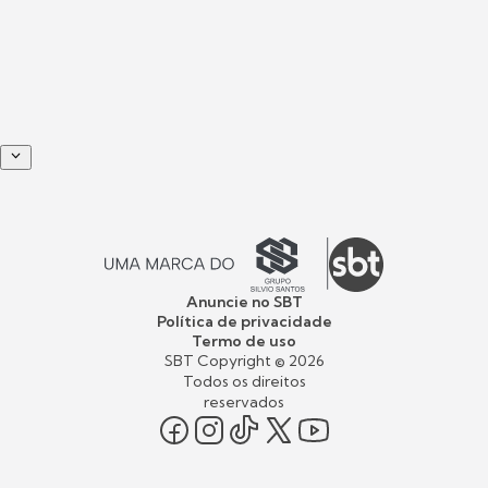
Anuncie no SBT
Política de privacidade
Termo de uso
SBT Copyright ©
2026
Todos os direitos
reservados