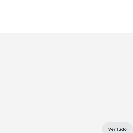
Ver tudo