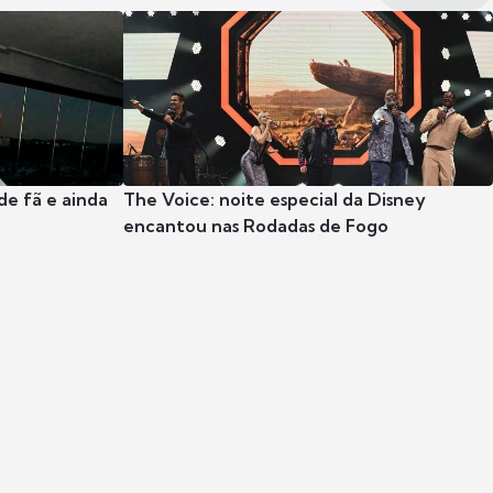
e fã e ainda
The Voice: noite especial da Disney
encantou nas Rodadas de Fogo