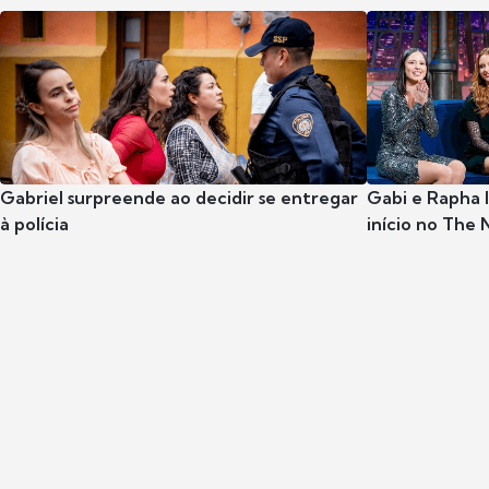
Gabriel surpreende ao decidir se entregar
Gabi e Rapha
à polícia
início no The 