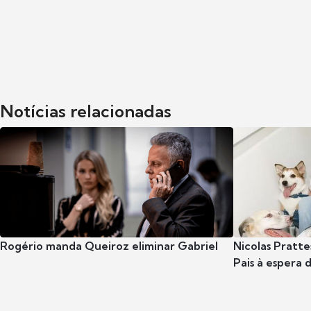
Notícias relacionadas
Rogério manda Queiroz eliminar Gabriel
Nicolas Pratte
Pais à espera d