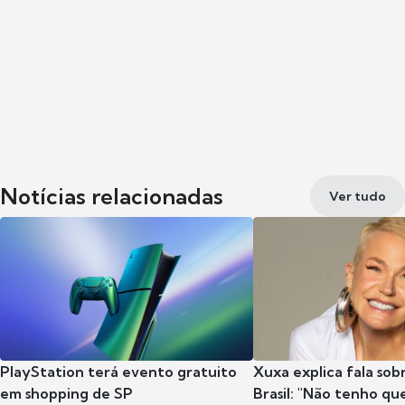
Notícias relacionadas
Ver tudo
PlayStation terá evento gratuito
Xuxa explica fala sob
em shopping de SP
Brasil: "Não tenho que