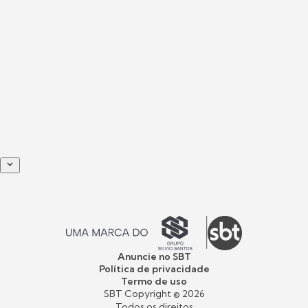
Anuncie no SBT
Política de privacidade
Termo de uso
SBT Copyright ©
2026
Todos os direitos