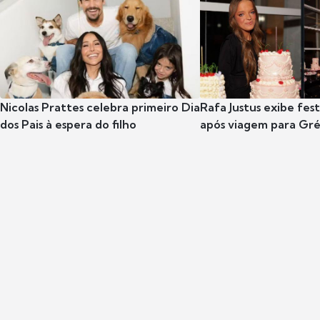
Nicolas Prattes celebra primeiro Dia
Rafa Justus exibe fes
dos Pais à espera do filho
após viagem para Gr