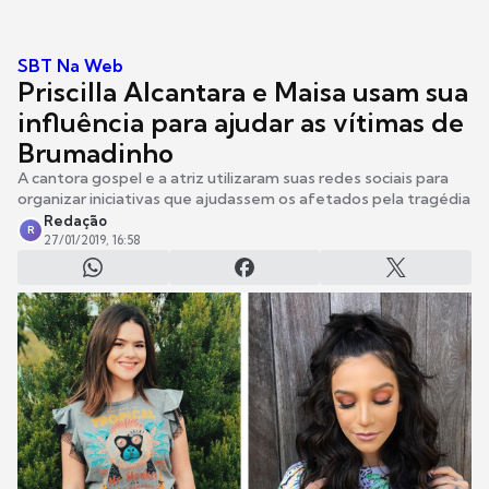
SBT Na Web
Priscilla Alcantara e Maisa usam sua
influência para ajudar as vítimas de
Brumadinho
A cantora gospel e a atriz utilizaram suas redes sociais para
organizar iniciativas que ajudassem os afetados pela tragédia
Redação
R
27/01/2019, 16:58