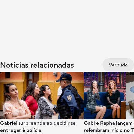
Notícias relacionadas
Ver tudo
Gabriel surpreende ao decidir se
Gabi e Rapha lançam
entregar à polícia
relembram início no 