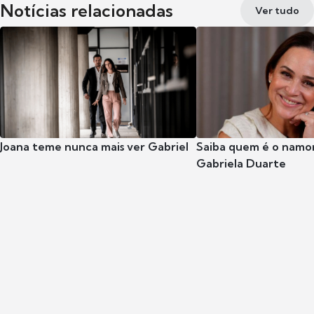
Notícias relacionadas
Ver tudo
Joana teme nunca mais ver Gabriel
Saiba quem é o namor
Gabriela Duarte