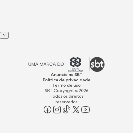
Anuncie no SBT
Política de privacidade
Termo de uso
SBT Copyright ©
2026
Todos os direitos
reservados