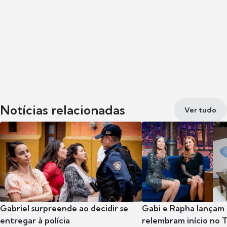
Notícias relacionadas
Ver tudo
Gabriel surpreende ao decidir se
Gabi e Rapha lançam
entregar à polícia
relembram início no 