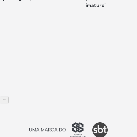
imaturo"