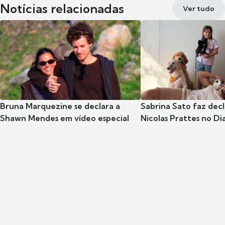
Notícias relacionadas
Ver tudo
Bruna Marquezine se declara a
Sabrina Sato faz dec
Shawn Mendes em vídeo especial
Nicolas Prattes no Dia