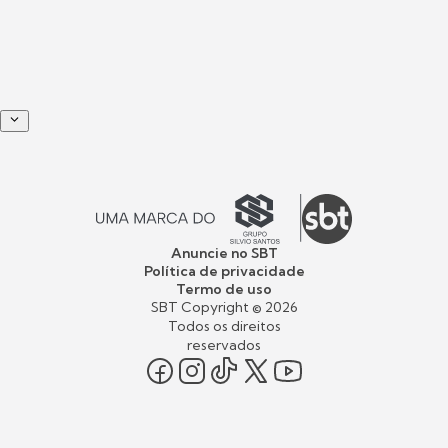
Anuncie no SBT
Política de privacidade
Termo de uso
SBT Copyright ©
2026
Todos os direitos
reservados