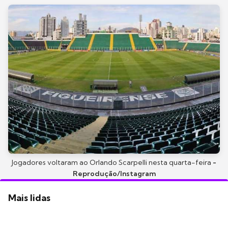
Jogadores voltaram ao Orlando Scarpelli nesta quarta-feira
-
Reprodução/Instagram
Mais lidas