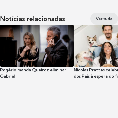
Notícias relacionadas
Ver tudo
Rogério manda Queiroz eliminar
Nicolas Prattes celeb
Gabriel
dos Pais à espera do f