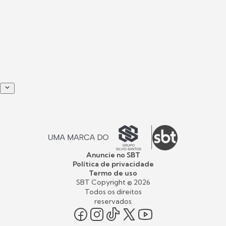
Anuncie no SBT
Política de privacidade
Termo de uso
SBT Copyright ©
2026
Todos os direitos
reservados