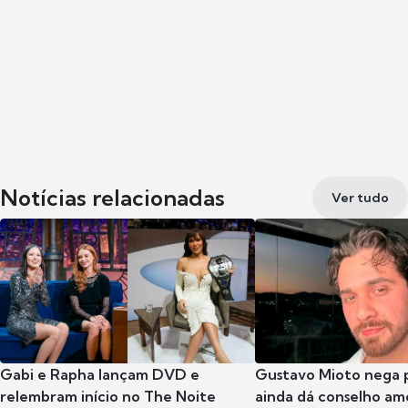
Notícias relacionadas
Ver tudo
Gabi e Rapha lançam DVD e
Gustavo Mioto nega p
relembram início no The Noite
ainda dá conselho am