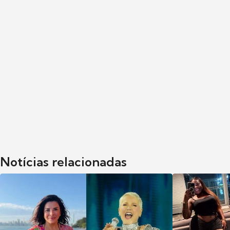
Notícias relacionadas