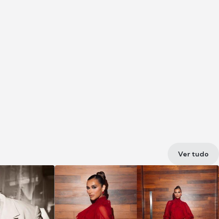
Ver tudo