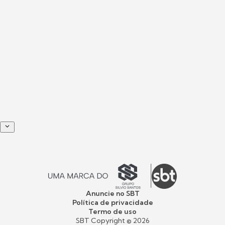
Anuncie no SBT
Política de privacidade
Termo de uso
SBT Copyright ©
2026