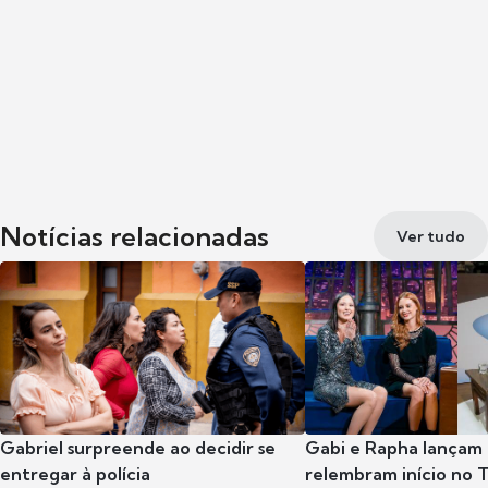
Notícias relacionadas
Ver tudo
Gabriel surpreende ao decidir se
Gabi e Rapha lançam
entregar à polícia
relembram início no 