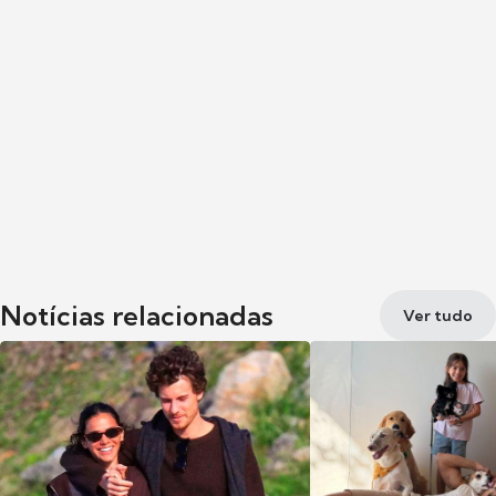
Notícias relacionadas
Ver tudo