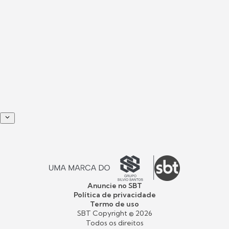
Anuncie no SBT
Política de privacidade
Termo de uso
SBT Copyright ©
2026
Todos os direitos