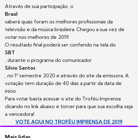
Através de sua participação, o
Brasil
saberá quais foram os melhores profissionais da
televisão e da música brasileira. Chegou a sua vez de
votar nos melhores de 2019.
O resultado final poderá ser conferido na tela do
SBT
, durante o programa do comunicador
Silvio Santos
, no 1º semestre 2020 e através do site da emissora. A
votação tem duração de 40 dias a partir da data de
início.
Para votar basta acessar o site do Troféu Imprensa
clicando no link abaixo e torcer para que sua escolha seja
a vencedora!
VOTE AQUI NO TROFÉU IMPRENSA DE 2019
Mais lidas