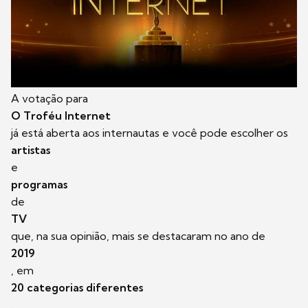
A votação para
O Troféu Internet
já está aberta aos internautas e você pode escolher os
artistas
e
programas
de
TV
que, na sua opinião, mais se destacaram no ano de
2019
, em
20 categorias diferentes
.