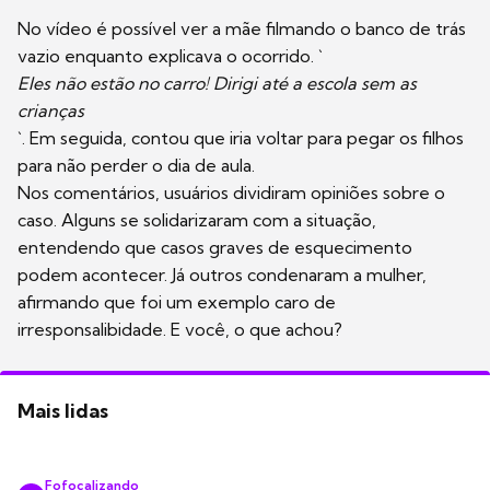
No vídeo é possível ver a mãe filmando o banco de trás
vazio enquanto explicava o ocorrido. `
Eles não estão no carro! Dirigi até a escola sem as
crianças
`. Em seguida, contou que iria voltar para pegar os filhos
para não perder o dia de aula.
Nos comentários, usuários dividiram opiniões sobre o
caso. Alguns se solidarizaram com a situação,
entendendo que casos graves de esquecimento
podem acontecer. Já outros condenaram a mulher,
afirmando que foi um exemplo caro de
irresponsalibidade. E você, o que achou?
Mais lidas
Fofocalizando