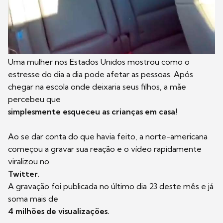
Uma mulher nos Estados Unidos mostrou como o
estresse do dia a dia pode afetar as pessoas. Após
chegar na escola onde deixaria seus filhos, a mãe
percebeu que
simplesmente esqueceu as crianças em casa!
Ao se dar conta do que havia feito, a norte-americana
começou a gravar sua reação e o vídeo rapidamente
viralizou no
Twitter.
A gravação foi publicada no último dia 23 deste mês e já
soma mais de
4 milhões de visualizações.