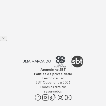
Anuncie no SBT
Política de privacidade
Termo de uso
SBT Copyright ©
2026
Todos os direitos
reservados