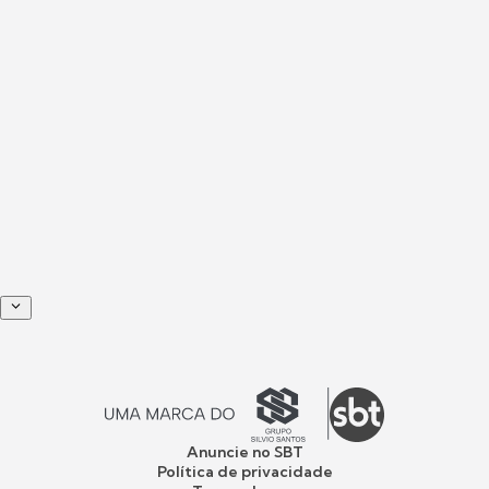
Anuncie no SBT
Política de privacidade