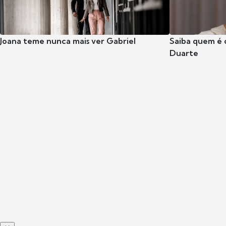
Joana teme nunca mais ver Gabriel
Saiba quem é 
Duarte