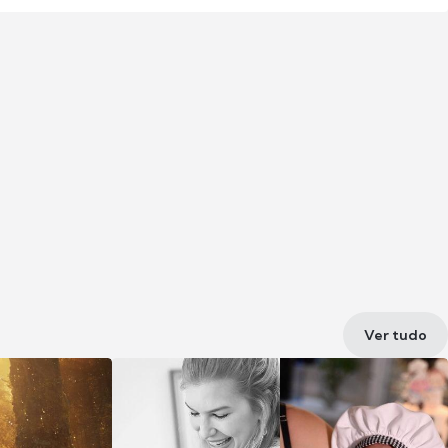
Ver tudo