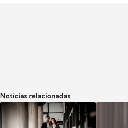
Notícias relacionadas