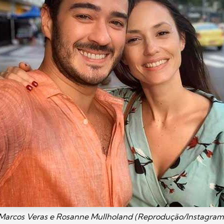
Marcos Veras e Rosanne Mullholand (Reprodução/Instagram