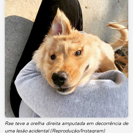
Rae teve a orelha direita amputada em decorrência de
uma lesão acidental (Reprodução/Instagram)