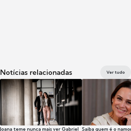
Notícias relacionadas
Ver tudo
Joana teme nunca mais ver Gabriel
Saiba quem é o namor