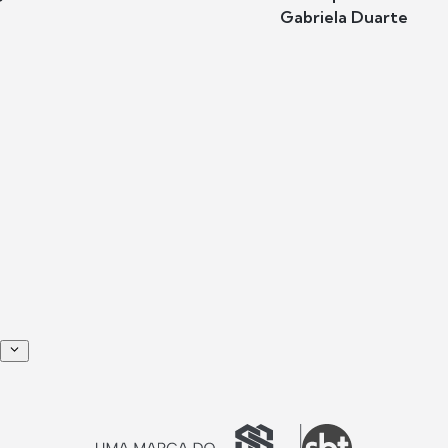
Gabriela Duarte