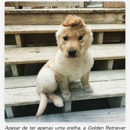
Apesar de ter apenas uma orelha, a Golden Retriever