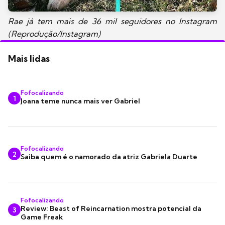
Rae já tem mais de 36 mil seguidores no Instagram
(Reprodução/Instagram)
Mais lidas
Fofocalizando
1
Joana teme nunca mais ver Gabriel
Fofocalizando
2
Saiba quem é o namorado da atriz Gabriela Duarte
Fofocalizando
Review: Beast of Reincarnation mostra potencial da
3
Game Freak