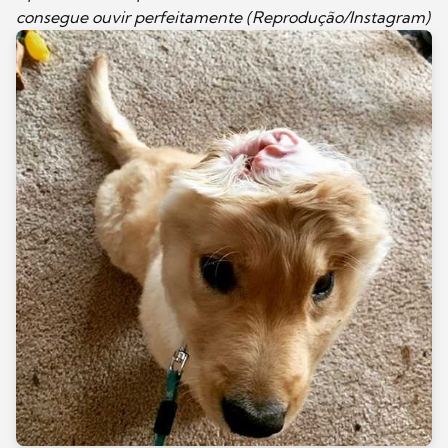
consegue ouvir perfeitamente (Reprodução/Instagram)