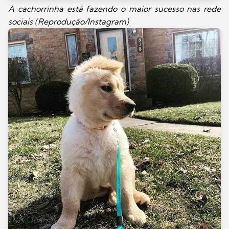
A cachorrinha está fazendo o maior sucesso nas rede
sociais (Reprodução/Instagram)