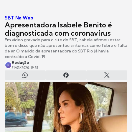
SBT Na Web
Apresentadora Isabele Benito é
diagnosticada com coronavírus
Em vídeo gravado para o site do SBT, Isabele afirmou estar
bem e disse que não apresentou sintomas como febre e falta
de ar. O marido da apresentadora do SBT Rio já havia
contraído a Covid-19
Redação
R
31/03/2020, 19:55