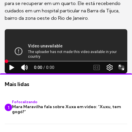
para se recuperar em um quarto. Ele está recebendo
cuidados em um hospital particular na Barra da Tijuca,
bairro da zona oeste do Rio de Janeiro.
Mais lidas
Fofocalizando
Mara Maravilha fala sobre Xuxa em vídeo: "Xuxu, tem
1
gogó?"