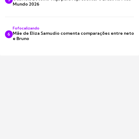
Mundo 2026
Fofocalizando
Mãe de Eliza Samudio comenta comparações entre neto
6
e Bruno