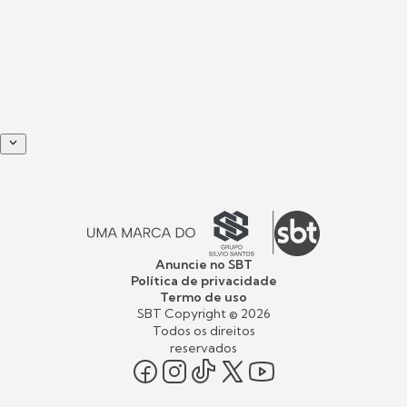
Anuncie no SBT
Política de privacidade
Termo de uso
SBT Copyright ©
2026
Todos os direitos
reservados