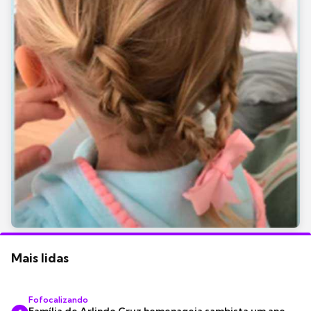
Mais lidas
Fofocalizando