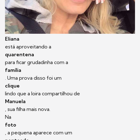
Eliana
está aproveitando a
quarentena
para ficar grudadinha com a
família
. Uma prova disso foi um
clique
lindo que a loira compartilhou de
Manuela
, sua filha mais nova.
Na
foto
, a pequena aparece com um