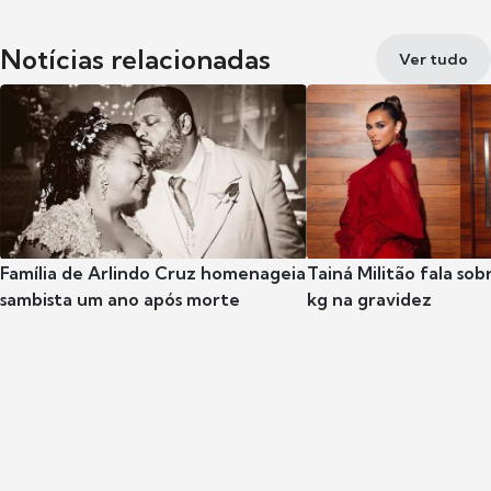
Notícias relacionadas
Ver tudo
Família de Arlindo Cruz homenageia
Tainá Militão fala so
sambista um ano após morte
kg na gravidez