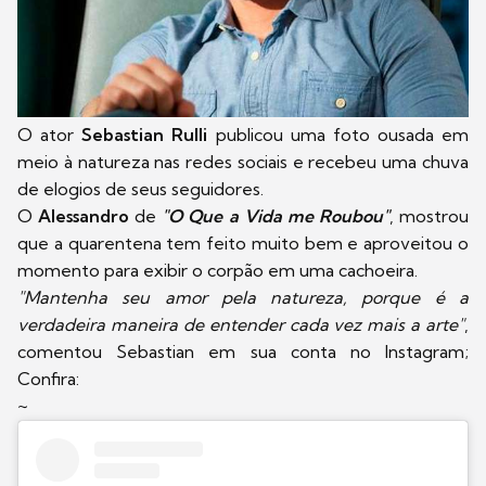
O ator
Sebastian Rulli
publicou uma foto ousada em
meio à natureza nas redes sociais e recebeu uma chuva
de elogios de seus seguidores.
O
Alessandro
de
"O Que a Vida me Roubou"
, mostrou
que a quarentena tem feito muito bem e aproveitou o
momento para exibir o corpão em uma cachoeira.
"Mantenha seu amor pela natureza, porque é a
verdadeira maneira de entender cada vez mais a arte"
,
comentou Sebastian em sua conta no Instagram;
Confira:
~