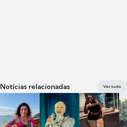
Notícias relacionadas
Ver tudo