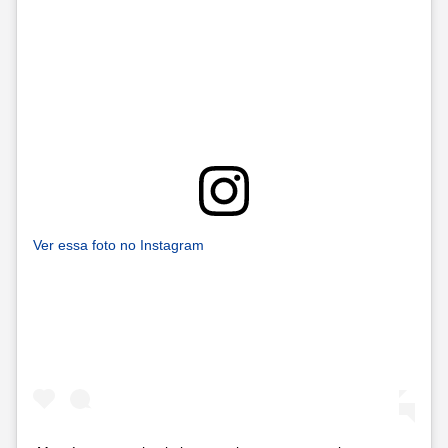
Ver essa foto no Instagram