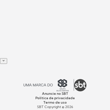
Anuncie no SBT
Política de privacidade
Termo de uso
SBT Copyright ©
2026