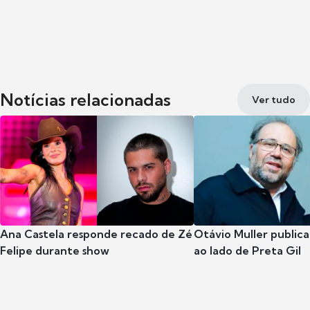
Notícias relacionadas
Ver tudo
Ana Castela responde recado de Zé
Otávio Muller publica
Felipe durante show
ao lado de Preta Gil