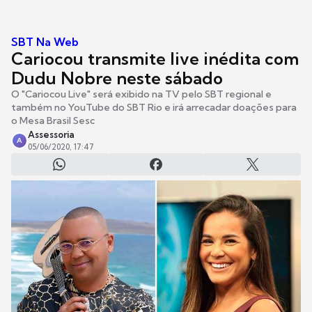
SBT Na Web
Cariocou transmite live inédita com
Dudu Nobre neste sábado
O "Cariocou Live" será exibido na TV pelo SBT regional e
também no YouTube do SBT Rio e irá arrecadar doações para
o Mesa Brasil Sesc
Assessoria
A
05/06/2020, 17:47