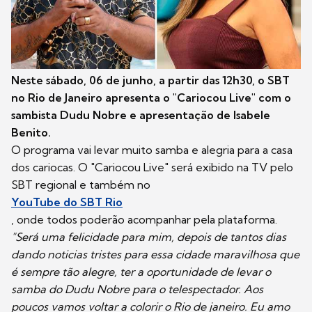
Neste sábado, 06 de junho, a partir das 12h30, o SBT
no Rio de Janeiro apresenta o "Cariocou Live" com o
sambista Dudu Nobre e apresentação de Isabele
Benito.
O programa vai levar muito samba e alegria para a casa
dos cariocas. O "Cariocou Live" será exibido na TV pelo
SBT regional e também no
YouTube do SBT Rio
, onde todos poderão acompanhar pela plataforma.
"Será uma felicidade para mim, depois de tantos dias
dando noticias tristes para essa cidade maravilhosa que
é sempre tão alegre, ter a oportunidade de levar o
samba do Dudu Nobre para o telespectador. Aos
poucos vamos voltar a colorir o Rio de janeiro. Eu amo