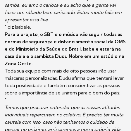
samba, eu amo o carioca e eu acho que a gente vai
fazer um sábado bem cariocado. Estou muito feliz em
apresentar essa live
" diz Isabele.
Para o projeto, o SBT e o músico vão seguir todas as
normas de segurança e distanciamento social da OMS
e do Ministério da Saúde do Brasil. Isabele estará na
casa dela e o sambista Dudu Nobre em um estúdio na
Zona Oeste.
Toda sua equipe com mais de oito pessoas irão usar
máscaras personalizadas. Dudu afirma que tentará levar
toda positividade e também conscientizar as pessoas
sobre a importância de se unirem para o bem do país:
"
Temos que procurar entender que as nossas atitudes
individuais repercutem no coletivo. É preciso ter muita
cautela com isso, caso não tenhamos o cuidado de
pensar no próximo, arriscaremos a nossa própria vida,