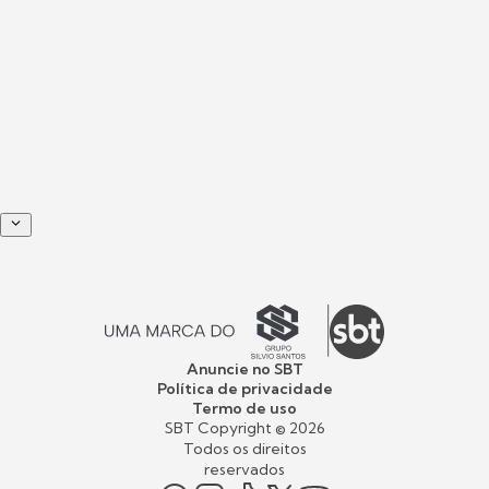
Anuncie no SBT
Política de privacidade
Termo de uso
SBT Copyright ©
2026
Todos os direitos
reservados