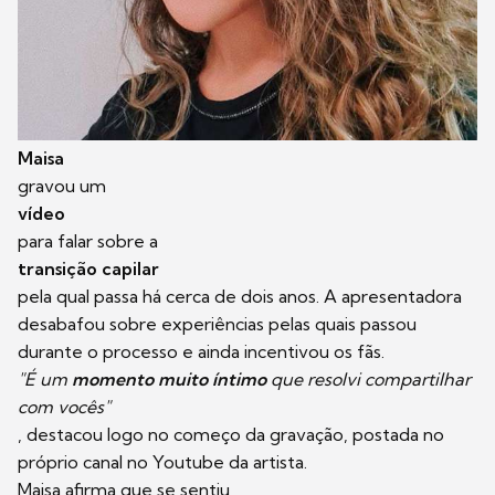
Maisa
gravou um
vídeo
para falar sobre a
transição capilar
pela qual passa há cerca de dois anos. A apresentadora
desabafou sobre experiências pelas quais passou
durante o processo e ainda incentivou os fãs.
"É um
momento muito íntimo
que resolvi compartilhar
com vocês"
, destacou logo no começo da gravação, postada no
próprio canal no Youtube da artista.
Maisa afirma que se sentiu