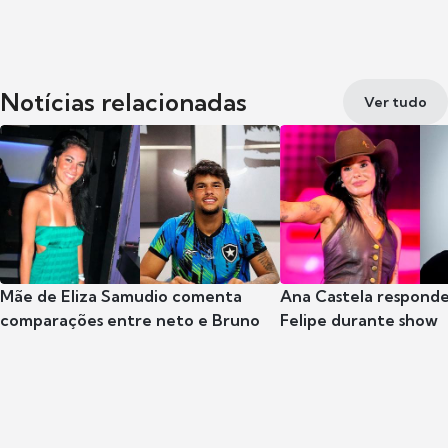
Notícias relacionadas
Ver tudo
Mãe de Eliza Samudio comenta
Ana Castela respond
comparações entre neto e Bruno
Felipe durante show