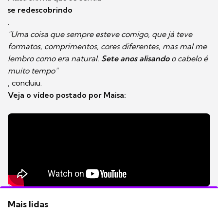
se redescobrindo
.
"Uma coisa que sempre esteve comigo, que já teve
formatos, comprimentos, cores diferentes, mas mal me
lembro como era natural.
Sete anos alisando
o cabelo é
muito tempo"
, concluiu.
Veja o vídeo postado por Maisa:
Mais lidas