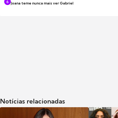
6
Joana teme nunca mais ver Gabriel
Notícias relacionadas