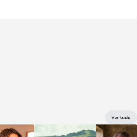
Ver tudo