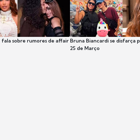
 fala sobre rumores de affair
Bruna Biancardi se disfarça 
25 de Março