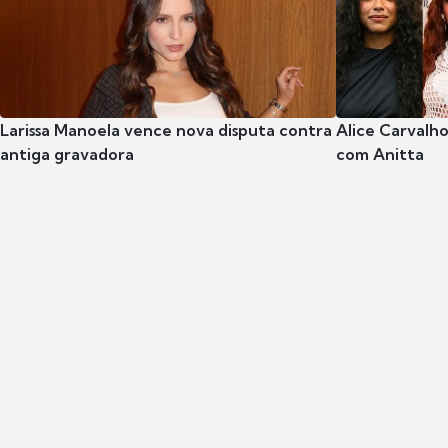
Larissa Manoela vence nova disputa contra
Alice Carvalho
antiga gravadora
com Anitta