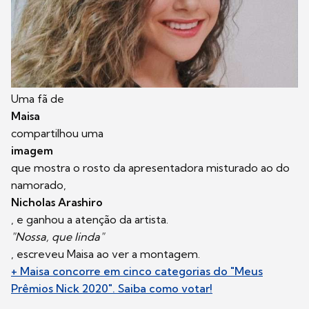
Uma fã de
Maisa
compartilhou uma
imagem
que mostra o rosto da apresentadora misturado ao do
namorado,
Nicholas Arashiro
, e ganhou a atenção da artista.
"Nossa, que linda"
, escreveu Maisa ao ver a montagem.
+ Maisa concorre em cinco categorias do "Meus
Prêmios Nick 2020". Saiba como votar!