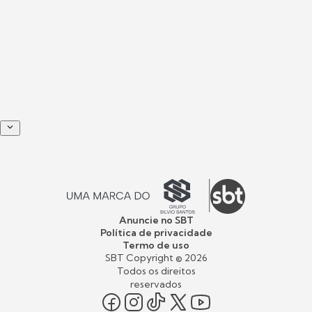
Anuncie no SBT
Política de privacidade
Termo de uso
SBT Copyright ©
2026
Todos os direitos
reservados