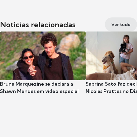
Notícias relacionadas
Ver tudo
Bruna Marquezine se declara a
Sabrina Sato faz dec
Shawn Mendes em vídeo especial
Nicolas Prattes no Dia