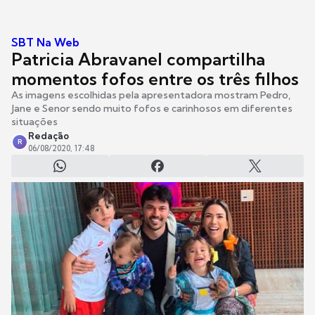
SBT Na Web
Patricia Abravanel compartilha
momentos fofos entre os três filhos
As imagens escolhidas pela apresentadora mostram Pedro,
Jane e Senor sendo muito fofos e carinhosos em diferentes
situações
Redação
R
06/08/2020, 17:48