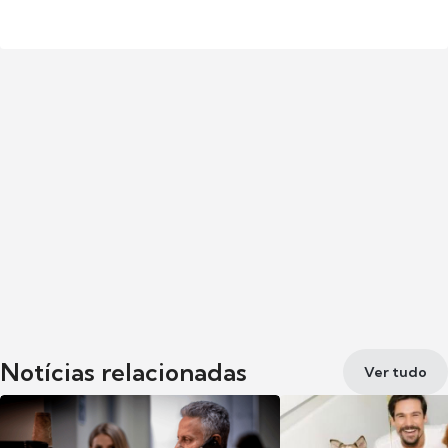
Notícias relacionadas
Ver tudo