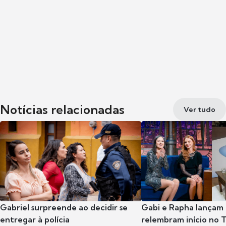
Notícias relacionadas
Ver tudo
Gabriel surpreende ao decidir se
Gabi e Rapha lançam
entregar à polícia
relembram início no 