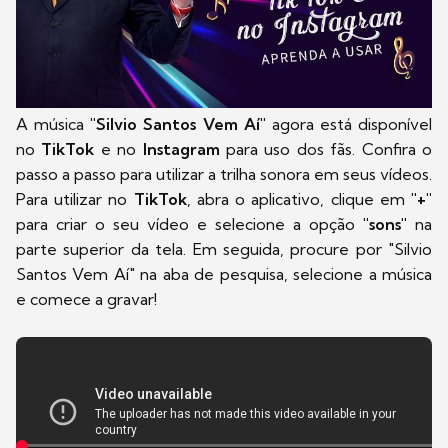
A música
"Silvio Santos Vem Aí"
agora está disponível
no
TikTok
e no
Instagram
para uso dos fãs. Confira o
passo a passo para utilizar a trilha sonora em seus vídeos.
Para utilizar no
TikTok
, abra o aplicativo, clique em
"+"
para criar o seu vídeo e selecione a opção
"sons"
na
parte superior da tela. Em seguida, procure por "Silvio
Santos Vem Aí" na aba de pesquisa, selecione a música
e comece a gravar!