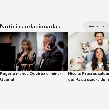
Notícias relacionadas
Ver tudo
Rogério manda Queiroz eliminar
Nicolas Prattes celeb
Gabriel
dos Pais à espera do f