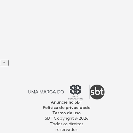
Anuncie no SBT
Política de privacidade
Termo de uso
SBT Copyright ©
2026
Todos os direitos
reservados