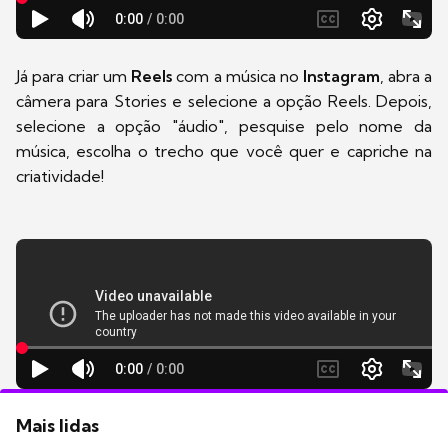
Já para criar um
Reels
com a música no
Instagram
, abra a
câmera para Stories e selecione a opção Reels. Depois,
selecione a opção "áudio", pesquise pelo nome da
música, escolha o trecho que você quer e capriche na
criatividade!
Mais lidas