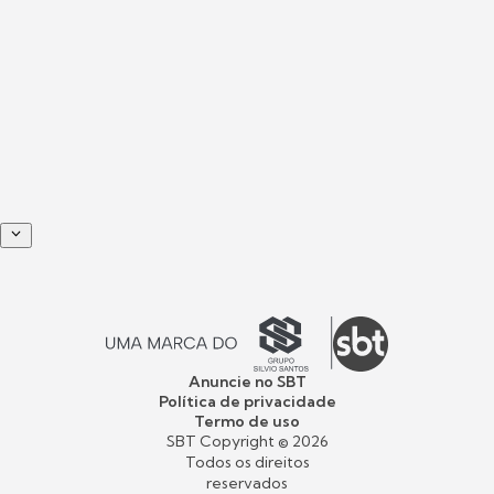
Anuncie no SBT
Política de privacidade
Termo de uso
SBT Copyright ©
2026
Todos os direitos
reservados