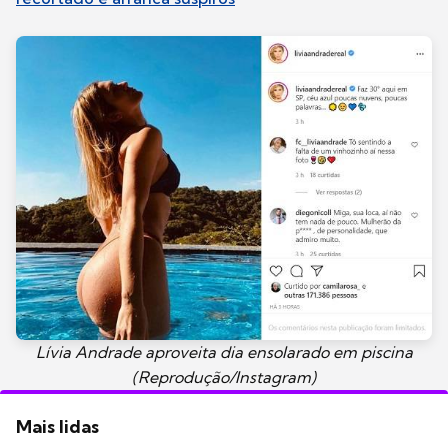
Lívia Andrade aproveita dia ensolarado em piscina
(Reprodução/Instagram)
Mais lidas