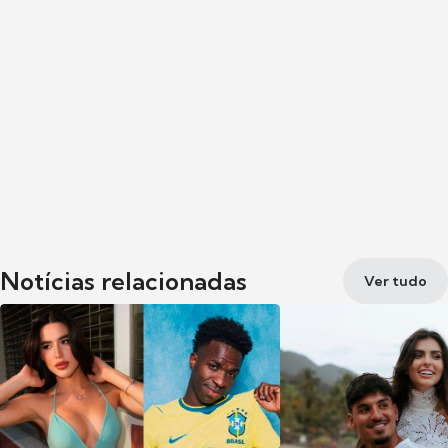
Notícias relacionadas
Ver tudo