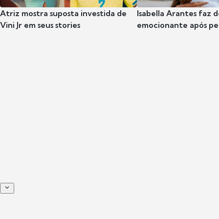
Atriz mostra suposta investida de
Isabella Arantes faz 
Vini Jr em seus stories
emocionante após pe