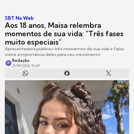
SBT Na Web
Aos 18 anos, Maisa relembra
momentos de sua vida: "Três fases
muito especiais"
Apresentadora publicou três momentos de sua vida e falou
sobre a importância deles para seu crescimento
Redação
R
21/09/2020, 15:49