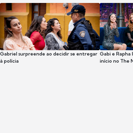
Gabriel surpreende ao decidir se entregar
Gabi e Rapha
à polícia
início no The 