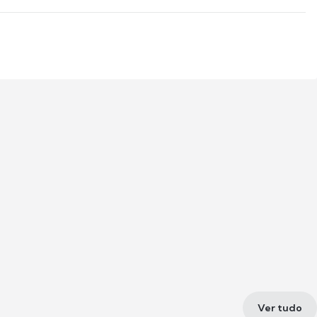
Ver tudo