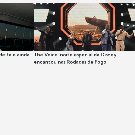
e fã e ainda
The Voice: noite especial da Disney
encantou nas Rodadas de Fogo