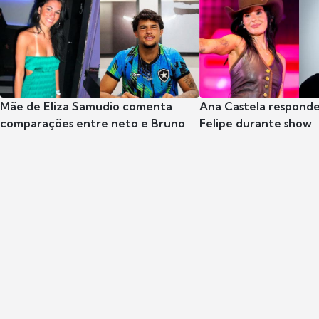
Mãe de Eliza Samudio comenta
Ana Castela respond
comparações entre neto e Bruno
Felipe durante show