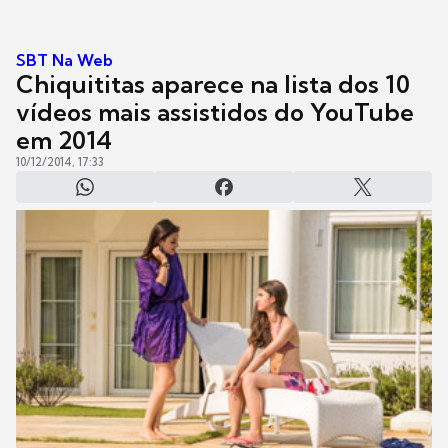
SBT Na Web
Chiquititas aparece na lista dos 10
vídeos mais assistidos do YouTube
em 2014
10/12/2014, 17:33