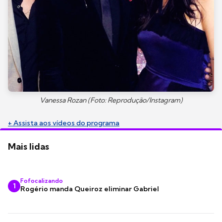
Vanessa Rozan (Foto: Reprodução/Instagram)
+ Assista aos vídeos do programa
Mais lidas
Fofocalizando
1
Rogério manda Queiroz eliminar Gabriel