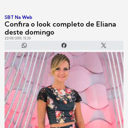
SBT Na Web
Confira o look completo de Eliana
deste domingo
22/03/2015, 15:20