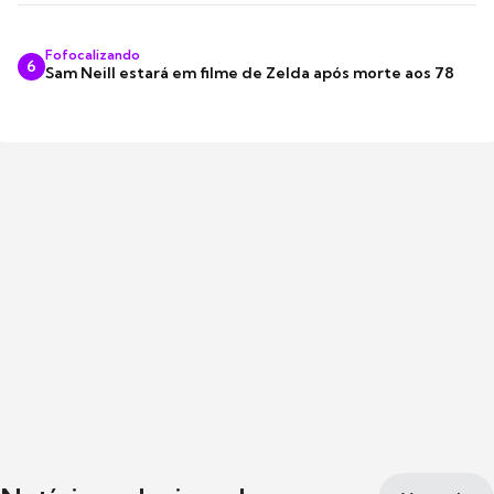
Fofocalizando
6
Sam Neill estará em filme de Zelda após morte aos 78