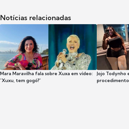
Notícias relacionadas
Mara Maravilha fala sobre Xuxa em vídeo:
Jojo Todynho 
"Xuxu, tem gogó?"
procedimento 