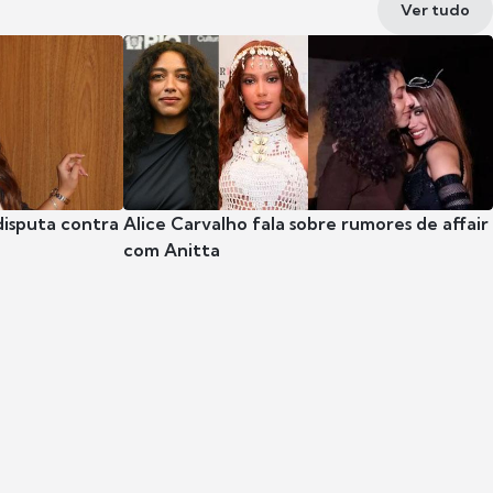
Ver tudo
disputa contra
Alice Carvalho fala sobre rumores de affair
com Anitta