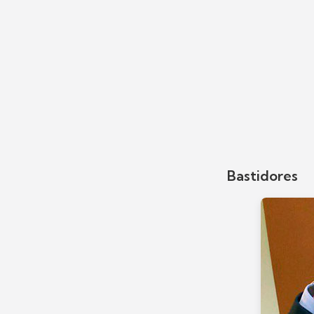
Bastidores