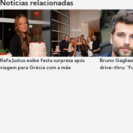
Notícias relacionadas
Rafa Justus exibe festa surpresa após
Bruno Gaglias
viagem para Grécia com a mãe
drive-thru: "F