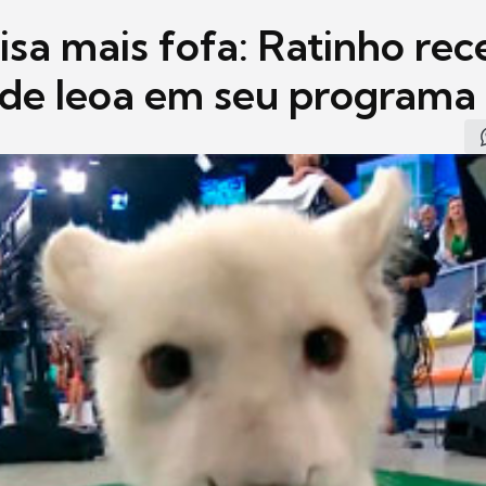
isa mais fofa: Ratinho re
e de leoa em seu programa