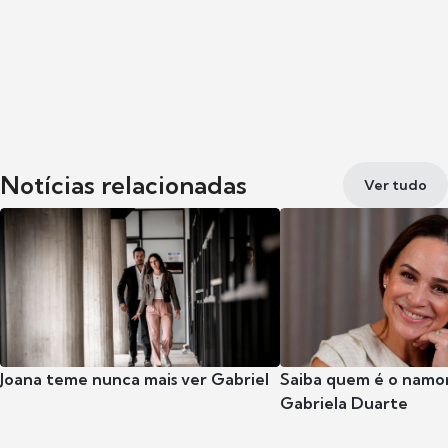
Notícias relacionadas
Ver tudo
Joana teme nunca mais ver Gabriel
Saiba quem é o namor
Gabriela Duarte