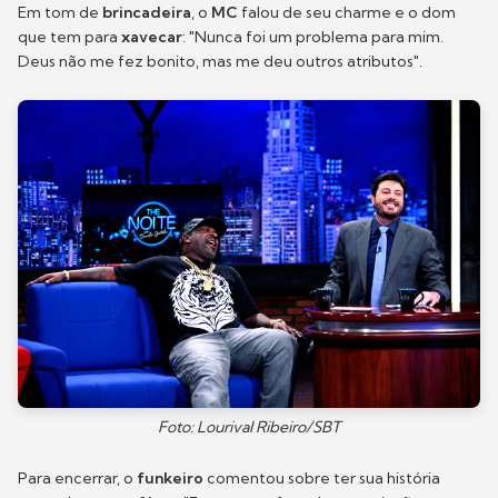
Em tom de
brincadeira
, o
MC
falou de seu charme e o dom
que tem para
xavecar
: "Nunca foi um problema para mim.
Deus não me fez bonito, mas me deu outros atributos".
Foto: Lourival Ribeiro/SBT
Para encerrar, o
funkeiro
comentou sobre ter sua história