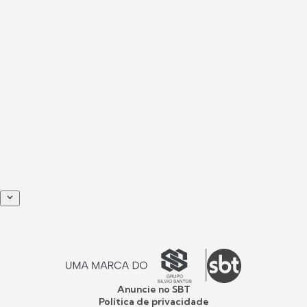
Anuncie no SBT
Política de privacidade