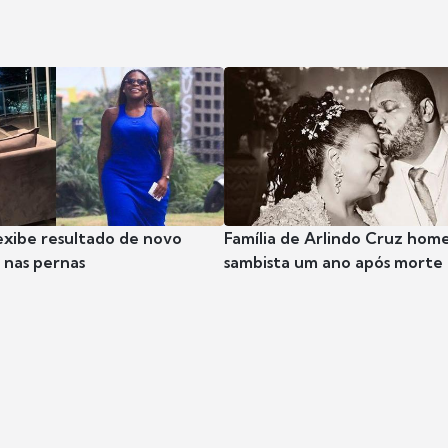
exibe resultado de novo
Família de Arlindo Cruz hom
nas pernas
sambista um ano após morte