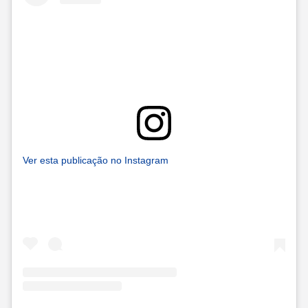
Ver esta publicação no Instagram