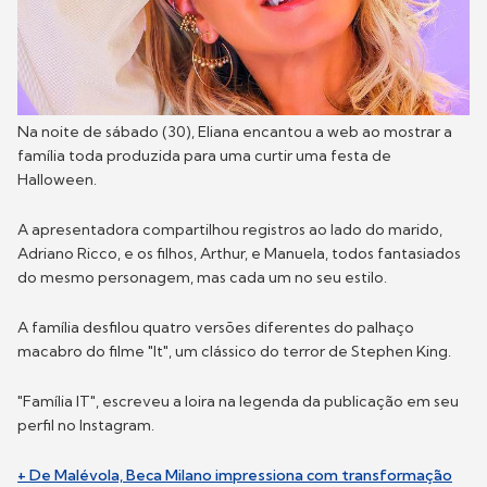
Na noite de sábado (30), Eliana encantou a web ao mostrar a
família toda produzida para uma curtir uma festa de
Halloween.
A apresentadora compartilhou registros ao lado do marido,
Adriano Ricco, e os filhos, Arthur, e Manuela, todos fantasiados
do mesmo personagem, mas cada um no seu estilo.
A família desfilou quatro versões diferentes do palhaço
macabro do filme "It", um clássico do terror de Stephen King.
"Família IT", escreveu a loira na legenda da publicação em seu
perfil no Instagram.
+ De Malévola, Beca Milano impressiona com transformação