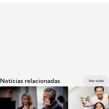
Notícias relacionadas
Ver tudo