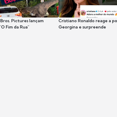
Bros. Pictures lançam
Cristiano Ronaldo reage a po
"O Fim da Rua"
Georgina e surpreende