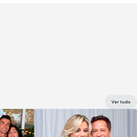
Ver tudo