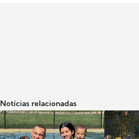
Notícias relacionadas