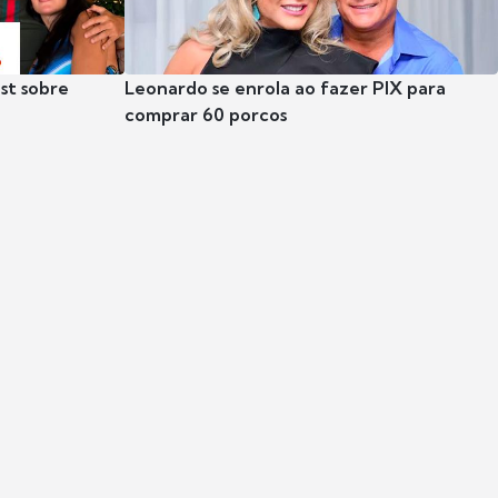
st sobre
Leonardo se enrola ao fazer PIX para
comprar 60 porcos