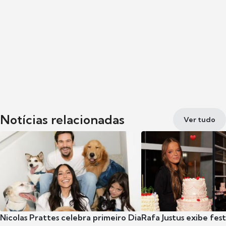
Notícias relacionadas
Ver tudo
Nicolas Prattes celebra primeiro Dia
Rafa Justus exibe fes