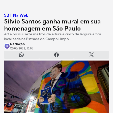
SBT Na Web
Silvio Santos ganha mural em sua
homenagem em São Paulo
Arte possui sete metros de altura e cinco de largura e fica
localizada na Estrada do Campo Limpo
Redação
R
12/05/2022, 16:05