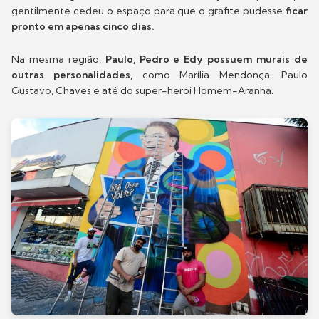
gentilmente cedeu o espaço para que o grafite pudesse
ficar
pronto em apenas cinco dias.
Na mesma região,
Paulo, Pedro e Edy possuem murais de
outras personalidades
, como Marília Mendonça, Paulo
Gustavo, Chaves e até do super-herói Homem-Aranha.