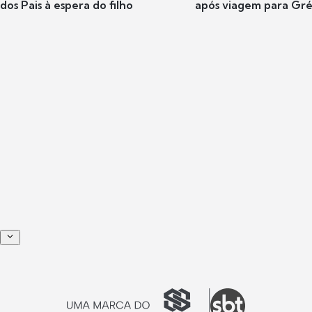
dos Pais à espera do filho
após viagem para Gr