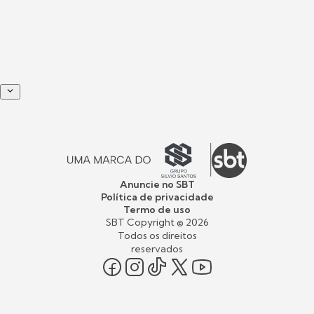
Anuncie no SBT
Política de privacidade
Termo de uso
SBT Copyright ©
2026
Todos os direitos
reservados